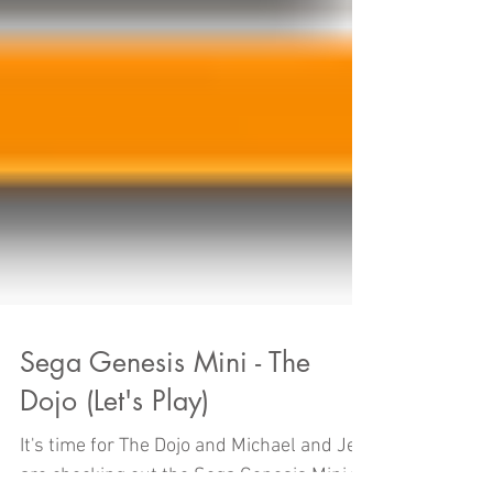
Sega Genesis Mini - The
Dojo (Let's Play)